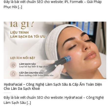
Đây là bài viết chuẩn SEO cho website: IPL Formatk – Giải Pháp
Phục Hồi [...]
HydraFacial – Công Nghệ Làm Sạch Sâu & Cấp Ẩm Toàn Diện
Cho Làn Da Sạch Khoẻ
Đây là bài viết chuẩn SEO cho website: HydraFacial – Công Nghệ
Làm Sạch Sâu [...]