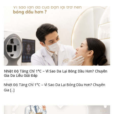
Nhiệt Độ Tăng Chỉ 1°C – Vì Sao Da Lại Bóng Dầu Hơn? Chuyên
Gia Da Liễu Giải Đáp
Nhiệt Độ Tăng Chỉ 1°C – Vì Sao Da Lại Bóng Dầu Hơn? Chuyên
Gia [...]