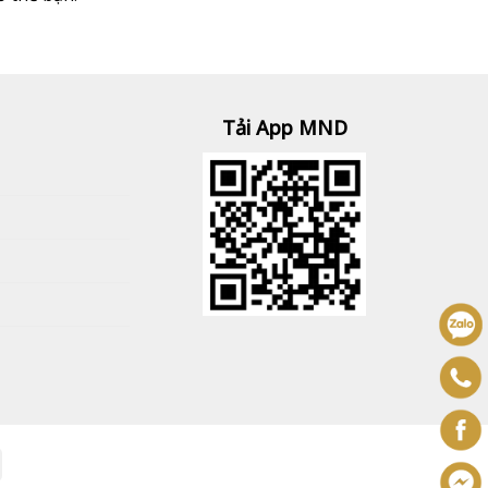
Tải App MND