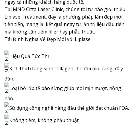
ngay cả những khách hàng quốc tế.
Tại MND Citta Laser Clinic, chúng tôi tự hào giới thiệu
Liplase Treatment, đây là phương pháp làm đẹp môi
tiên tiến, mang lại kết quả ngay từ lần trị liệu đầu tiên
mà không cần tiêm filler hay phẫu thuật.
Tái Định Nghĩa Vẻ Đẹp Môi với Liplase
Hiệu Quả Tức Thì
Kích thích tăng sinh collagen cho đôi môi căng, đầy
đặn.
Loại bỏ lớp tế bào sừng giúp môi mịn mượt, hồng
hào.
Sử dụng công nghệ hàng đầu thế giới đạt chuẩn FDA.
Không tiêm, không phẫu thuật.