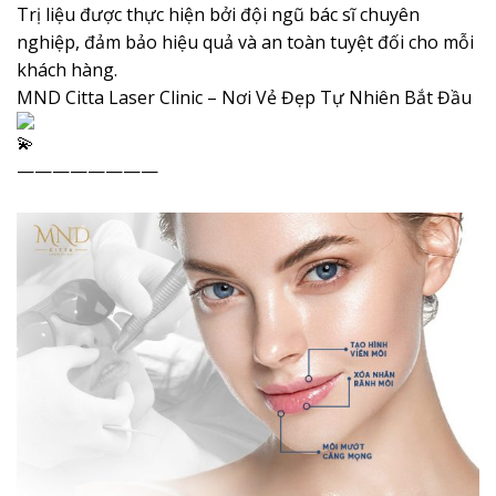
Trị liệu được thực hiện bởi đội ngũ bác sĩ chuyên
nghiệp, đảm bảo hiệu quả và an toàn tuyệt đối cho mỗi
khách hàng.
MND Citta Laser Clinic – Nơi Vẻ Đẹp Tự Nhiên Bắt Đầu
————————