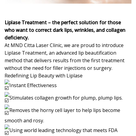
Liplase Treatment – the perfect solution for those
who want to correct dark lips, wrinkles, and collagen
deficiency.
At MND Citta Laser Clinic, we are proud to introduce
Liplase Treatment, an advanced lip beautification
method that delivers results from the first treatment
without the need for filler injections or surgery.
Redefining Lip Beauty with Liplase
Instant Effectiveness
Stimulates collagen growth for plump, plump lips.
Removes the horny cell layer to help lips become
smooth and rosy.
Using world leading technology that meets FDA