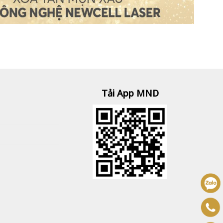
Tải App MND