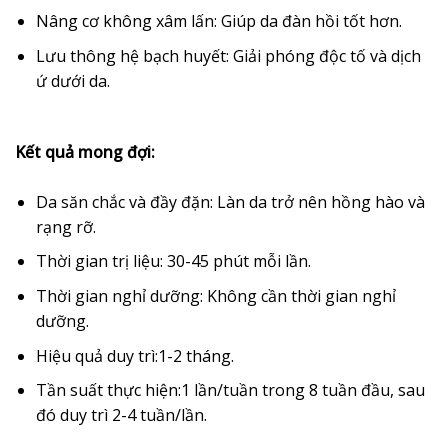
Nâng cơ không xâm lấn: Giúp da đàn hồi tốt hơn.
Lưu thông hệ bạch huyết: Giải phóng độc tố và dịch
ứ dưới da.
Kết quả mong đợi:
Da săn chắc và đầy đặn: Làn da trở nên hồng hào và
rạng rỡ.
Thời gian trị liệu: 30-45 phút mỗi lần.
Thời gian nghỉ dưỡng: Không cần thời gian nghỉ
dưỡng.
Hiệu quả duy trì:1-2 tháng.
Tần suất thực hiện:1 lần/tuần trong 8 tuần đầu, sau
đó duy trì 2-4 tuần/lần.