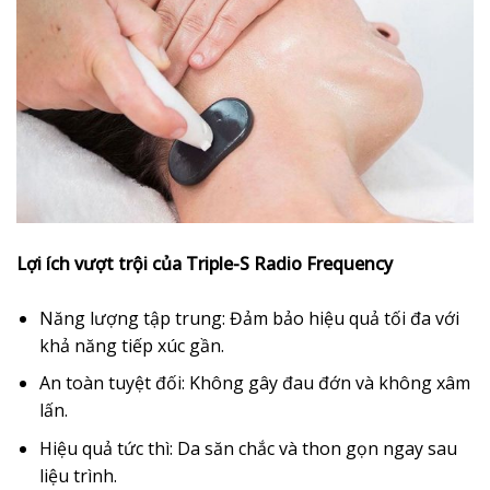
Lợi ích vượt trội của Triple-S Radio Frequency
Năng lượng tập trung: Đảm bảo hiệu quả tối đa với
khả năng tiếp xúc gần.
An toàn tuyệt đối: Không gây đau đớn và không xâm
lấn.
Hiệu quả tức thì: Da săn chắc và thon gọn ngay sau
liệu trình.