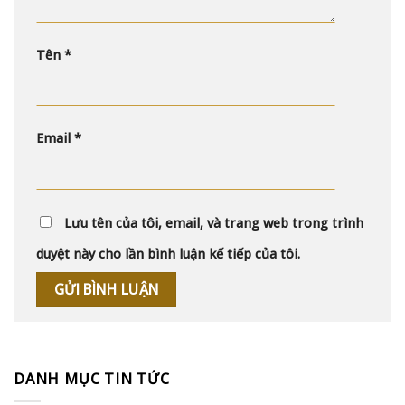
Tên
*
Email
*
Lưu tên của tôi, email, và trang web trong trình
duyệt này cho lần bình luận kế tiếp của tôi.
DANH MỤC TIN TỨC