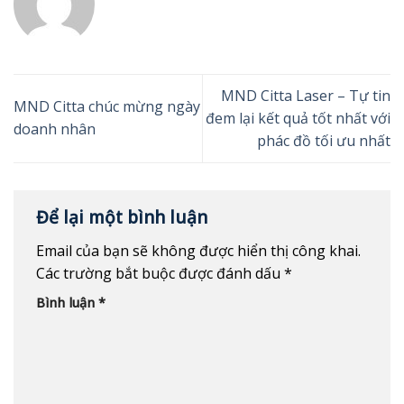
MND Citta Laser – Tự tin
MND Citta chúc mừng ngày
đem lại kết quả tốt nhất với
doanh nhân
phác đồ tối ưu nhất
Để lại một bình luận
Email của bạn sẽ không được hiển thị công khai.
Các trường bắt buộc được đánh dấu
*
Bình luận
*