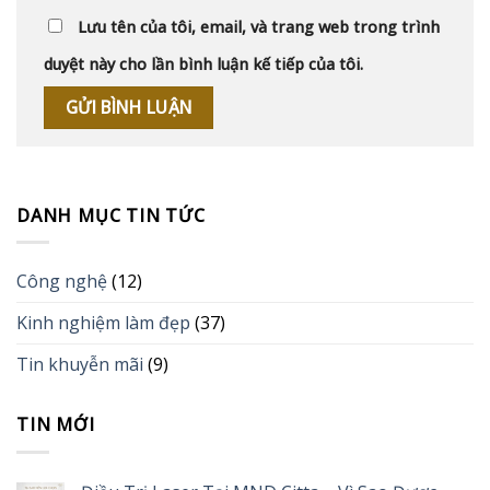
Lưu tên của tôi, email, và trang web trong trình
duyệt này cho lần bình luận kế tiếp của tôi.
DANH MỤC TIN TỨC
Công nghệ
(12)
Kinh nghiệm làm đẹp
(37)
Tin khuyễn mãi
(9)
TIN MỚI