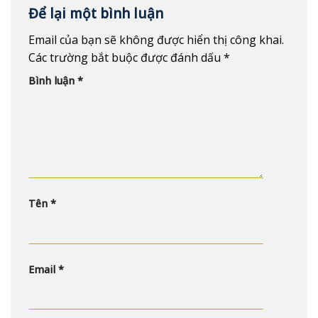
Để lại một bình luận
Email của bạn sẽ không được hiển thị công khai.
Các trường bắt buộc được đánh dấu
*
Bình luận
*
Tên
*
Email
*